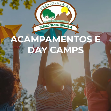
ACAMPAMENTOS E
DAY CAMPS