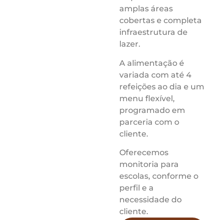
amplas áreas
cobertas e completa
infraestrutura de
lazer.
A alimentação é
variada com até 4
refeições ao dia e um
menu flexível,
programado em
parceria com o
cliente.
Oferecemos
monitoria para
escolas, conforme o
perfil e a
necessidade do
cliente.