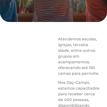
Atendemos escolas,
igrejas, terceira
idade, entre outros
grupos em
acampamentos,
oferecendo até 150
camas para pernoite.
Nos Day-Camps,
estamos capacitados
para receber cerca
de 400 pessoas,
disponibilizando